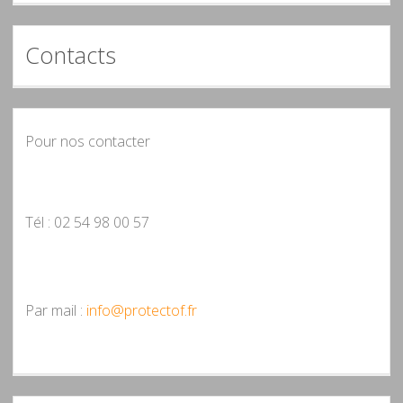
Contacts
Pour nos contacter
Tél : 02 54 98 00 57
Par mail :
info@protectof.fr