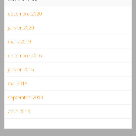
décembre 2020
janvier 2020
mars 2019
décembre 2016
janvier 2016
mai 2015
septembre 2014
août 2014