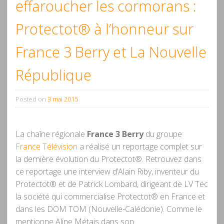
effaroucher les cormorans :
Protectot® à l’honneur sur
France 3 Berry et La Nouvelle
République
Posted on
3 mai 2015
La chaîne régionale
France 3 Berry
du groupe
France Télévision
a réalisé un reportage complet sur
la dernière évolution du Protectot®. Retrouvez dans
ce reportage une interview d’Alain Riby, inventeur du
Protectot® et de Patrick Lombard, dirigeant de LV Tec
la société qui commercialise Protectot® en France et
dans les DOM TOM (Nouvelle-Calédonie). Comme le
mentionne Aline Métais dans son