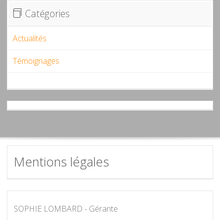
Catégories
Actualités
Témoignages
Mentions légales
SOPHIE LOMBARD - Gérante