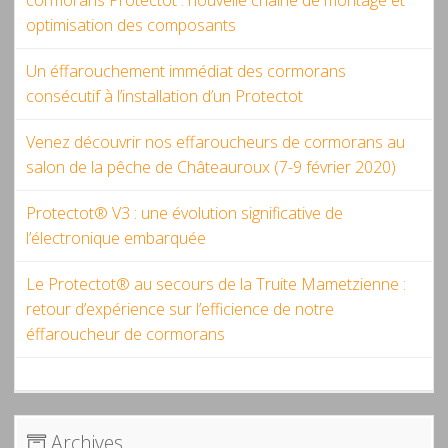
optimisation des composants
Un éffarouchement immédiat des cormorans
consécutif à l’installation d’un Protectot
Venez découvrir nos effaroucheurs de cormorans au
salon de la pêche de Châteauroux (7-9 février 2020)
Protectot® V3 : une évolution significative de
l’électronique embarquée
Le Protectot® au secours de la Truite Mametzienne :
retour d’expérience sur l’efficience de notre
éffaroucheur de cormorans
Archives