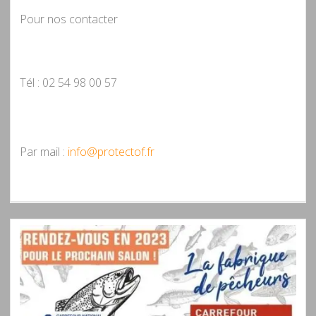
Pour nos contacter
Tél : 02 54 98 00 57
Par mail :
info@protectof.fr