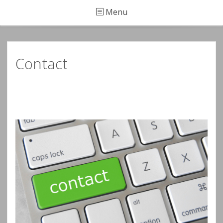
Menu
Contact