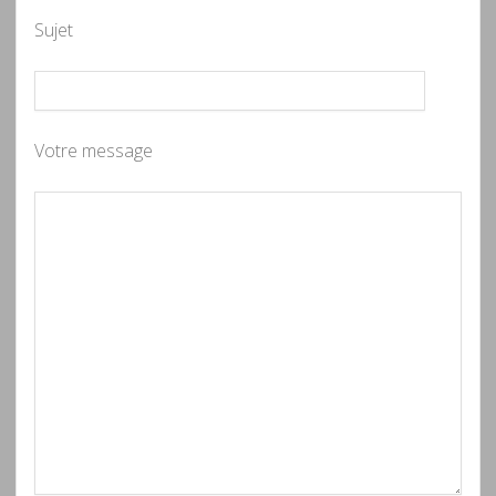
Sujet
Votre message