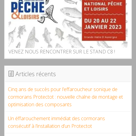
VENEZ NOUS RENCONTRER SUR LE STAND C8 !
Articles récents
Cinq ans de succès pour l’effaroucheur sonique de
cormorans Protectot : nouvelle chaîne de montage et
optimisation des composants
Un éffarouchement immédiat des cormorans
consécutif à l’installation d’un Protectot