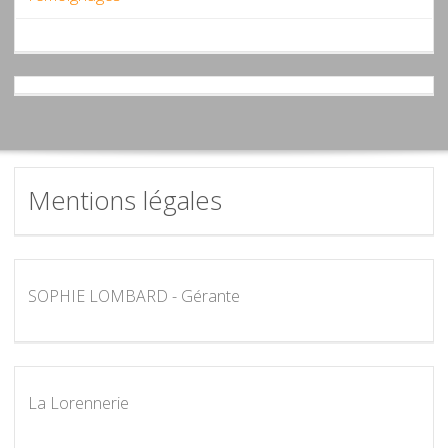
Mentions légales
SOPHIE LOMBARD - Gérante
La Lorennerie