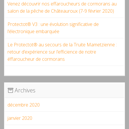
Venez découvrir nos effaroucheurs de cormorans au
salon de la pêche de Châteauroux (7-9 février 2020)
Protectot® V3 : une évolution significative de
l’électronique embarquée
Le Protectot® au secours de la Truite Mametzienne :
retour d’expérience sur l’efficience de notre
éffaroucheur de cormorans
Archives
décembre 2020
janvier 2020