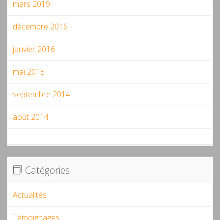
mars 2019
décembre 2016
janvier 2016
mai 2015
septembre 2014
août 2014
Catégories
Actualités
Témoignages