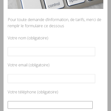
Pour toute demande d’information, de tarifs, merci de
remplir le formulaire ce dessous
Votre nom (obligatoire)
Votre email (obligatoire)
Votre téléphone (obligatoire)