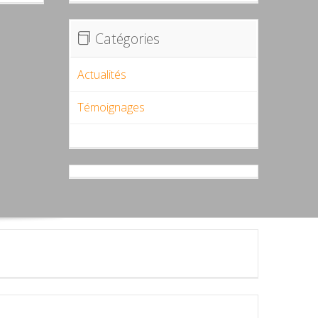
Catégories
Actualités
Témoignages