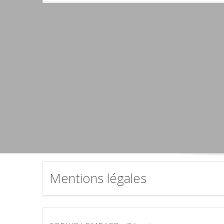
Mentions légales