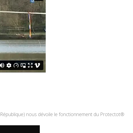
 République) nous dévoile le fonctionnement du Protectot®