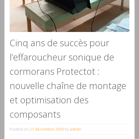
Cinq ans de succès pour
l’effaroucheur sonique de
cormorans Protectot :
nouvelle chaîne de montage
et optimisation des
composants
Posted on
21 décembre 2020
by
admin