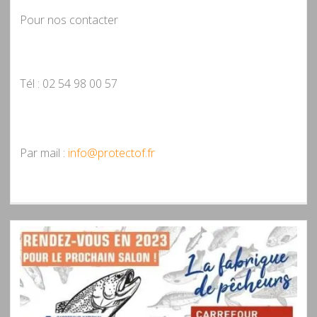
Pour nos contacter
Tél : 02 54 98 00 57
Par mail :
info@protectof.fr