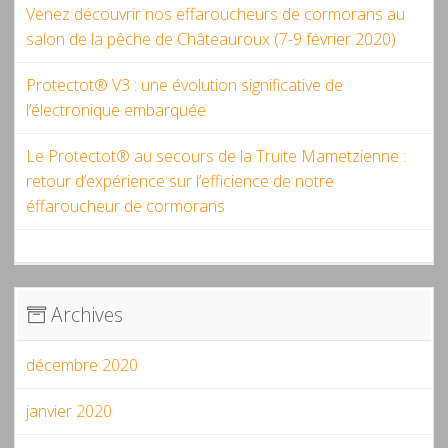
Venez découvrir nos effaroucheurs de cormorans au
salon de la pêche de Châteauroux (7-9 février 2020)
Protectot® V3 : une évolution significative de
l’électronique embarquée
Le Protectot® au secours de la Truite Mametzienne :
retour d’expérience sur l’efficience de notre
éffaroucheur de cormorans
Archives
décembre 2020
janvier 2020