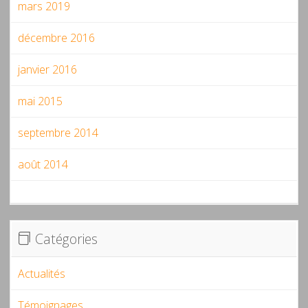
mars 2019
décembre 2016
janvier 2016
mai 2015
septembre 2014
août 2014
Catégories
Actualités
Témoignages