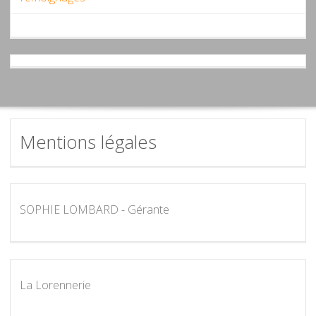
Mentions légales
SOPHIE LOMBARD - Gérante
La Lorennerie