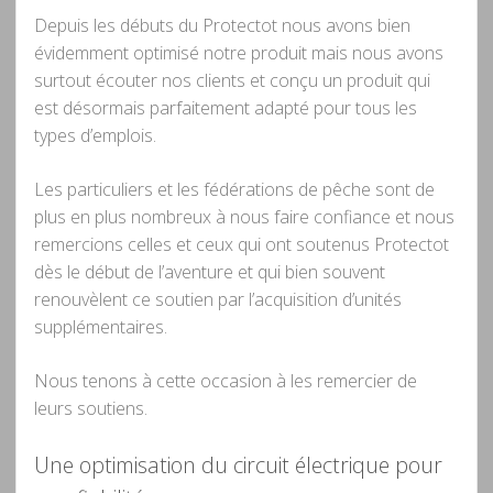
Depuis les débuts du Protectot nous avons bien
évidemment optimisé notre produit mais nous avons
surtout écouter nos clients et conçu un produit qui
est désormais parfaitement adapté pour tous les
types d’emplois.
Les particuliers et les fédérations de pêche sont de
plus en plus nombreux à nous faire confiance et nous
remercions celles et ceux qui ont soutenus Protectot
dès le début de l’aventure et qui bien souvent
renouvèlent ce soutien par l’acquisition d’unités
supplémentaires.
Nous tenons à cette occasion à les remercier de
leurs soutiens.
Une optimisation du circuit électrique pour