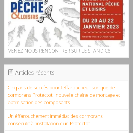
VENEZ NOUS RENCONTRER SUR LE STAND C8 !
Articles récents
Cinq ans de succès pour l’effaroucheur sonique de
cormorans Protectot : nouvelle chaîne de montage et
optimisation des composants
Un éffarouchement immédiat des cormorans
consécutif à l’installation d’un Protectot