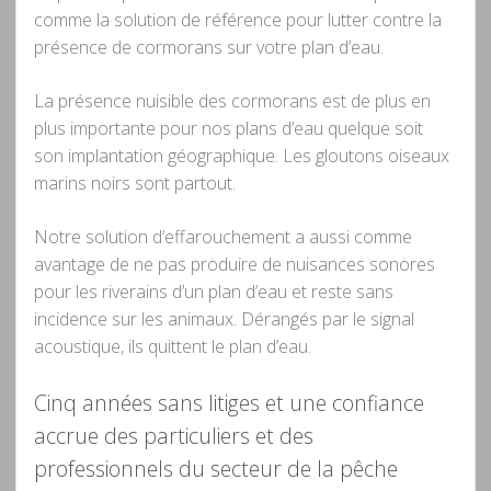
comme la solution de référence pour lutter contre la
présence de cormorans sur votre plan d’eau.
La présence nuisible des cormorans est de plus en
plus importante pour nos plans d’eau quelque soit
son implantation géographique. Les gloutons oiseaux
marins noirs sont partout.
Notre solution d’effarouchement a aussi comme
avantage de ne pas produire de nuisances sonores
pour les riverains d’un plan d’eau et reste sans
incidence sur les animaux. Dérangés par le signal
acoustique, ils quittent le plan d’eau.
Cinq années sans litiges et une confiance
accrue des particuliers et des
professionnels du secteur de la pêche