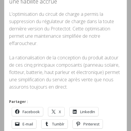
une fiabilité accrue
L’optimisation du circuit de charge a permis la
suppression du régulateur de charge dans la toute
dernière version du Protectot. Cette optimisation
permet une maintenance simplifiée de notre
effaroucheur.
La rationalisation de la conception du produit autour
de ces cinq principaux composants (panneau solaire,
flotteur, batterie, haut parleur et électronique) permet
une simplification du service après vente que nous
assurons toujours en direct.
Partager :
Facebook
X
LinkedIn
E-mail
Tumblr
Pinterest