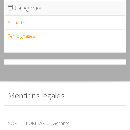
Catégories
Actualités
Témoignages
Mentions légales
SOPHIE LOMBARD - Gérante