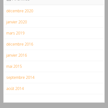
décembre 2020
janvier 2020
mars 2019
décembre 2016
janvier 2016
mai 2015
septembre 2014
août 2014