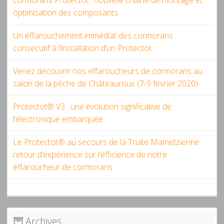
optimisation des composants
Un éffarouchement immédiat des cormorans
consécutif à l’installation d’un Protectot
Venez découvrir nos effaroucheurs de cormorans au
salon de la pêche de Châteauroux (7-9 février 2020)
Protectot® V3 : une évolution significative de
l’électronique embarquée
Le Protectot® au secours de la Truite Mametzienne :
retour d’expérience sur l’efficience de notre
éffaroucheur de cormorans
Archives