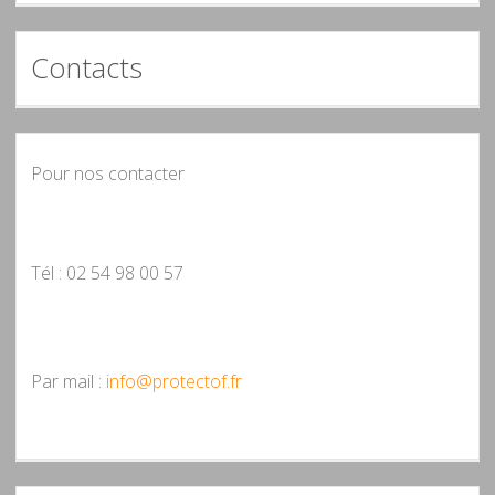
Contacts
Pour nos contacter
Tél : 02 54 98 00 57
Par mail :
info@protectof.fr