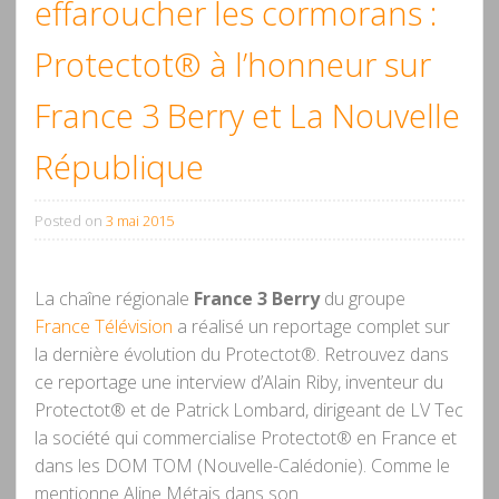
effaroucher les cormorans :
Protectot® à l’honneur sur
France 3 Berry et La Nouvelle
République
Posted on
3 mai 2015
La chaîne régionale
France 3 Berry
du groupe
France Télévision
a réalisé un reportage complet sur
la dernière évolution du Protectot®. Retrouvez dans
ce reportage une interview d’Alain Riby, inventeur du
Protectot® et de Patrick Lombard, dirigeant de LV Tec
la société qui commercialise Protectot® en France et
dans les DOM TOM (Nouvelle-Calédonie). Comme le
mentionne Aline Métais dans son