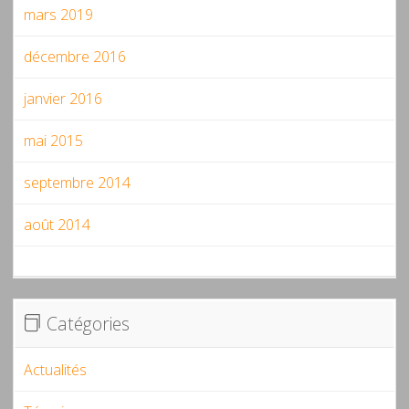
mars 2019
décembre 2016
janvier 2016
mai 2015
septembre 2014
août 2014
Catégories
Actualités