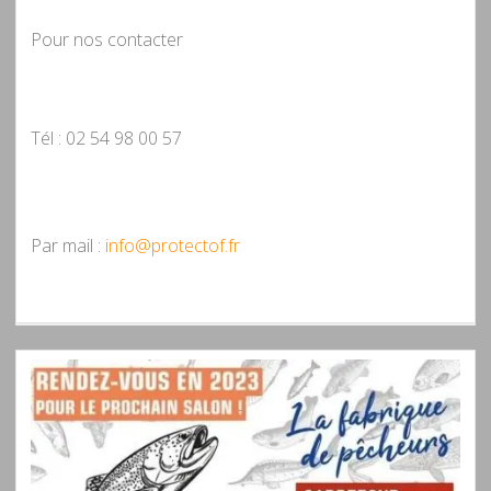
Pour nos contacter
Tél : 02 54 98 00 57
Par mail :
info@protectof.fr