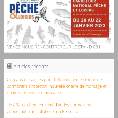
VENEZ NOUS RENCONTRER SUR LE STAND C8 !
Articles récents
Cinq ans de succès pour l’effaroucheur sonique de
cormorans Protectot : nouvelle chaîne de montage et
optimisation des composants
Un éffarouchement immédiat des cormorans
consécutif à l’installation d’un Protectot