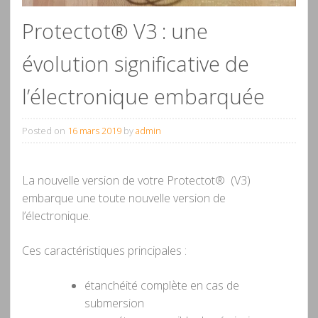
Protectot® V3 : une
évolution significative de
l’électronique embarquée
Posted on
16 mars 2019
by
admin
La nouvelle version de votre Protectot® (V3)
embarque une toute nouvelle version de
l’électronique.
Ces caractéristiques principales :
étanchéité complète en cas de
submersion