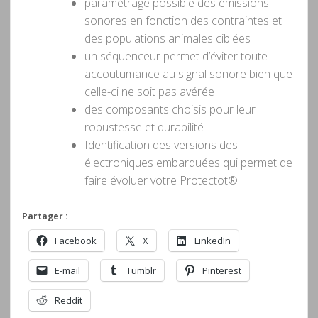
paramétrage possible des émissions
sonores en fonction des contraintes et
des populations animales ciblées
un séquenceur permet d’éviter toute
accoutumance au signal sonore bien que
celle-ci ne soit pas avérée
des composants choisis pour leur
robustesse et durabilité
Identification des versions des
électroniques embarquées qui permet de
faire évoluer votre Protectot®
Partager :
Facebook
X
LinkedIn
E-mail
Tumblr
Pinterest
Reddit