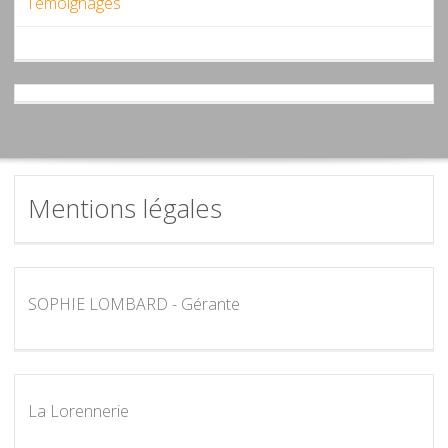
Témoignages
Mentions légales
SOPHIE LOMBARD - Gérante
La Lorennerie