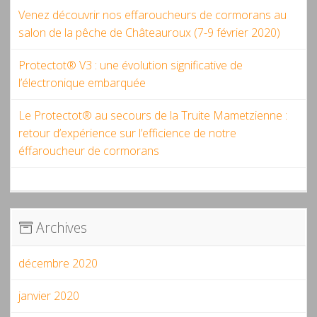
Venez découvrir nos effaroucheurs de cormorans au
salon de la pêche de Châteauroux (7-9 février 2020)
Protectot® V3 : une évolution significative de
l’électronique embarquée
Le Protectot® au secours de la Truite Mametzienne :
retour d’expérience sur l’efficience de notre
éffaroucheur de cormorans
Archives
décembre 2020
janvier 2020