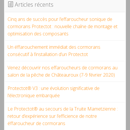
Articles récents
Cinq ans de succès pour l’effaroucheur sonique de
cormorans Protectot : nouvelle chaîne de montage et
optimisation des composants
Un éffarouchement immédiat des cormorans
consécutif à l’installation d’un Protectot
Venez découvrir nos effaroucheurs de cormorans au
salon de la pêche de Châteauroux (7-9 février 2020)
Protectot® V3 : une évolution significative de
l’électronique embarquée
Le Protectot® au secours de la Truite Mametzienne :
retour d’expérience sur l’efficience de notre
éffaroucheur de cormorans