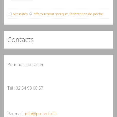
Actualités
effaroucheur sonique
,
fédérations de pêche
Contacts
Pour nos contacter
Tél : 02 54 98 00 57
Par mail :
info@protectof.fr