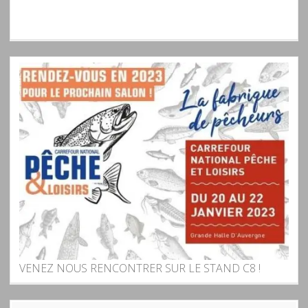
VENEZ NOUS RENCONTRER SUR LE STAND C8 !