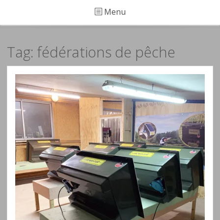
Menu
Tag: fédérations de pêche