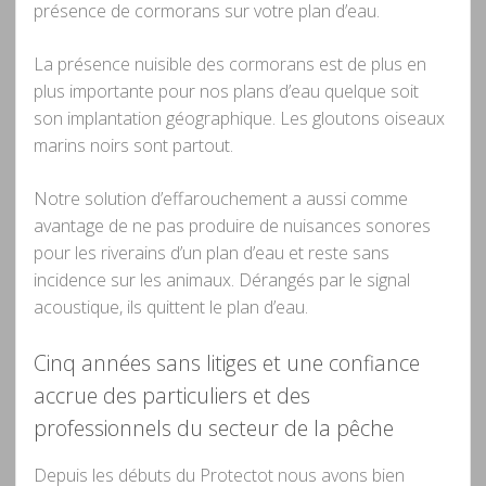
présence de cormorans sur votre plan d’eau.
La présence nuisible des cormorans est de plus en
plus importante pour nos plans d’eau quelque soit
son implantation géographique. Les gloutons oiseaux
marins noirs sont partout.
Notre solution d’effarouchement a aussi comme
avantage de ne pas produire de nuisances sonores
pour les riverains d’un plan d’eau et reste sans
incidence sur les animaux. Dérangés par le signal
acoustique, ils quittent le plan d’eau.
Cinq années sans litiges et une confiance
accrue des particuliers et des
professionnels du secteur de la pêche
Depuis les débuts du Protectot nous avons bien