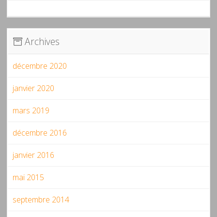
Archives
décembre 2020
janvier 2020
mars 2019
décembre 2016
janvier 2016
mai 2015
septembre 2014