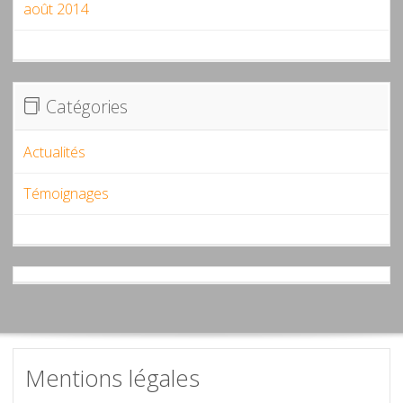
août 2014
Catégories
Actualités
Témoignages
Mentions légales