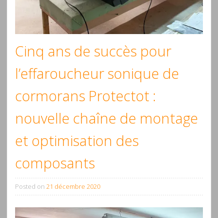
Cinq ans de succès pour
l’effaroucheur sonique de
cormorans Protectot :
nouvelle chaîne de montage
et optimisation des
composants
Posted on
21 décembre 2020