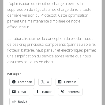
L’optimisation du circuit de charge a permis la
suppression du régulateur de charge dans la toute
dernière version du Protectot. Cette optimisation
permet une maintenance simplifiée de notre
effaroucheur.
La rationalisation de la conception du produit autour
de ces cinq principaux composants (panneau solaire,
flotteur, batterie, haut parleur et électronique) permet
une simplification du service après vente que nous
assurons toujours en direct.
Partager :
Facebook
X
LinkedIn
E-mail
Tumblr
Pinterest
Reddit