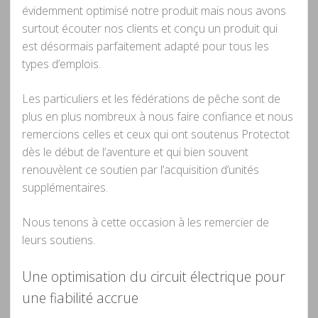
évidemment optimisé notre produit mais nous avons
surtout écouter nos clients et conçu un produit qui
est désormais parfaitement adapté pour tous les
types d’emplois.
Les particuliers et les fédérations de pêche sont de
plus en plus nombreux à nous faire confiance et nous
remercions celles et ceux qui ont soutenus Protectot
dès le début de l’aventure et qui bien souvent
renouvèlent ce soutien par l’acquisition d’unités
supplémentaires.
Nous tenons à cette occasion à les remercier de
leurs soutiens.
Une optimisation du circuit électrique pour
une fiabilité accrue