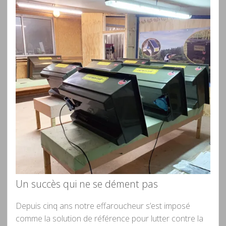
Un succès qui ne se dément pas
Depuis cinq ans notre effaroucheur s’est imposé
comme la solution de référence pour lutter contre la