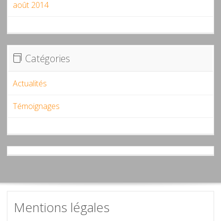
août 2014
Catégories
Actualités
Témoignages
Mentions légales