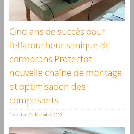
Cinq ans de succès pour
l’effaroucheur sonique de
cormorans Protectot :
nouvelle chaîne de montage
et optimisation des
composants
Posted on
21 décembre 2020