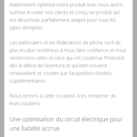
évidemment optimisé notre produit mais nous avons
surtout écouter nos clients et conçu un produit qui
est désormais parfaitement adapté pour tous les
types d’emplois.
Les particuliers et les fédérations de pêche sont de
plus en plus nombreux à nous faire confiance et nous
remercions celles et ceux qui ont soutenus Protectot
dès le début de l’aventure et qui bien souvent
renouvèlent ce soutien par l’acquisition d’unités
supplémentaires.
Nous tenons à cette occasion à les remercier de
leurs soutiens.
Une optimisation du circuit électrique pour
une fiabilité accrue