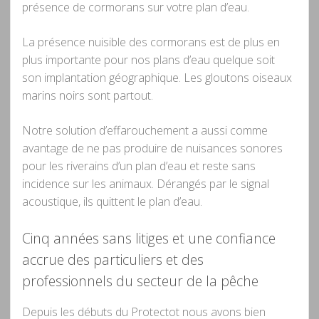
présence de cormorans sur votre plan d’eau.
La présence nuisible des cormorans est de plus en
plus importante pour nos plans d’eau quelque soit
son implantation géographique. Les gloutons oiseaux
marins noirs sont partout.
Notre solution d’effarouchement a aussi comme
avantage de ne pas produire de nuisances sonores
pour les riverains d’un plan d’eau et reste sans
incidence sur les animaux. Dérangés par le signal
acoustique, ils quittent le plan d’eau.
Cinq années sans litiges et une confiance
accrue des particuliers et des
professionnels du secteur de la pêche
Depuis les débuts du Protectot nous avons bien