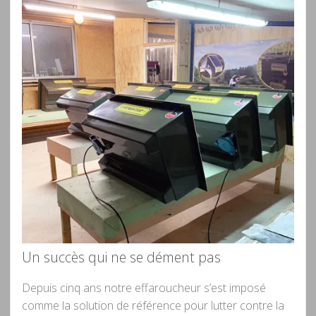
Un succès qui ne se dément pas
Depuis cinq ans notre effaroucheur s’est imposé
comme la solution de référence pour lutter contre la