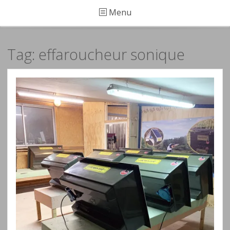
Menu
Tag: effaroucheur sonique