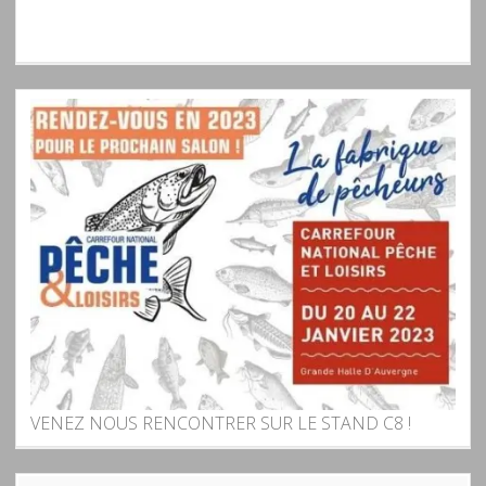
VENEZ NOUS RENCONTRER SUR LE STAND C8 !