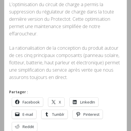
L’optimisation du circuit de charge a permis la
suppression du régulateur de charge dans la toute
dernière version du Protectot. Cette optimisation
permet une maintenance simplifiée de notre
effaroucheur.
La rationalisation de la conception du produit autour
de ces cinq principaux composants (panneau solaire,
flotteur, batterie, haut parleur et électronique) permet
une simplification du service après vente que nous
assurons toujours en direct.
Partager :
Facebook
X
LinkedIn
E-mail
Tumblr
Pinterest
Reddit