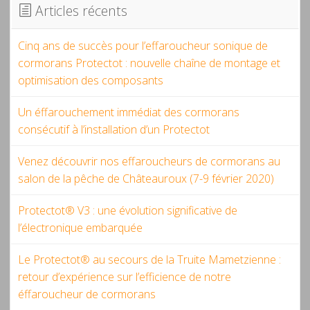
Articles récents
Cinq ans de succès pour l’effaroucheur sonique de
cormorans Protectot : nouvelle chaîne de montage et
optimisation des composants
Un éffarouchement immédiat des cormorans
consécutif à l’installation d’un Protectot
Venez découvrir nos effaroucheurs de cormorans au
salon de la pêche de Châteauroux (7-9 février 2020)
Protectot® V3 : une évolution significative de
l’électronique embarquée
Le Protectot® au secours de la Truite Mametzienne :
retour d’expérience sur l’efficience de notre
éffaroucheur de cormorans