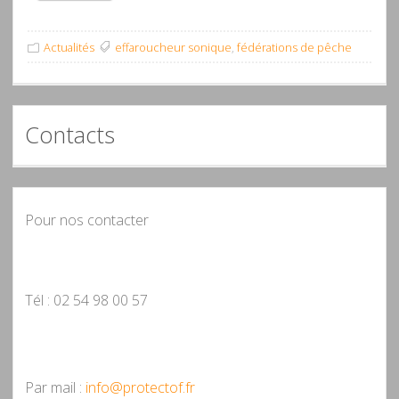
Actualités
effaroucheur sonique
,
fédérations de pêche
Contacts
Pour nos contacter
Tél : 02 54 98 00 57
Par mail :
info@protectof.fr