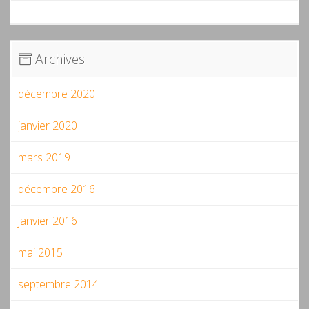
Archives
décembre 2020
janvier 2020
mars 2019
décembre 2016
janvier 2016
mai 2015
septembre 2014