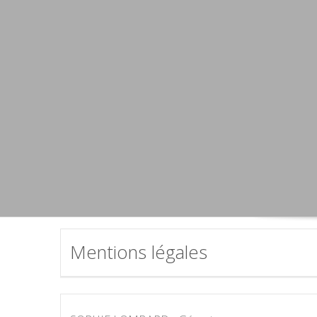
Mentions légales