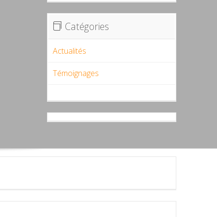
Catégories
Actualités
Témoignages