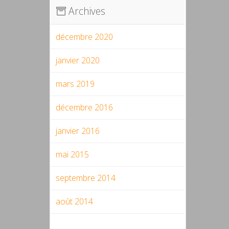
Archives
décembre 2020
janvier 2020
mars 2019
décembre 2016
janvier 2016
mai 2015
septembre 2014
août 2014